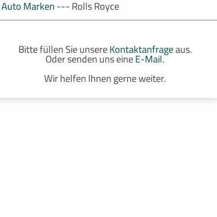
Auto Marken
--- Rolls Royce
Bitte füllen Sie unsere
Kontaktanfrage
aus.
Oder senden uns eine
E-Mail
.
Wir helfen Ihnen gerne weiter.