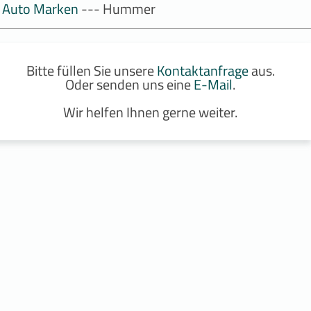
Auto Marken
--- Hummer
Bitte füllen Sie unsere
Kontaktanfrage
aus.
Oder senden uns eine
E-Mail
.
Wir helfen Ihnen gerne weiter.