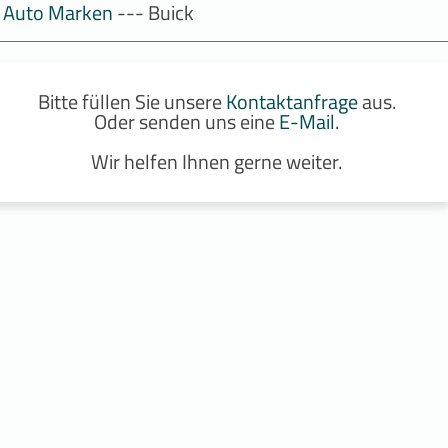
Auto Marken
--- Buick
Bitte füllen Sie unsere
Kontaktanfrage
aus.
Oder senden uns eine
E-Mail
.
Wir helfen Ihnen gerne weiter.