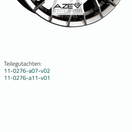
Teilegutachten:
11-0276-a07-v02
11-0276-a11-v01